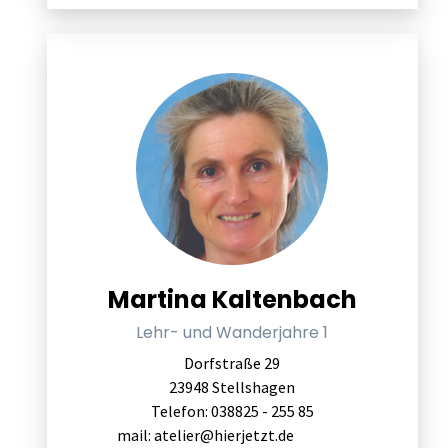
Martina Kaltenbach
Lehr- und Wanderjahre 1
Dorfstraße 29
23948 Stellshagen
Telefon: 038825 - 255 85
mail:
atelier@hierjetzt.de