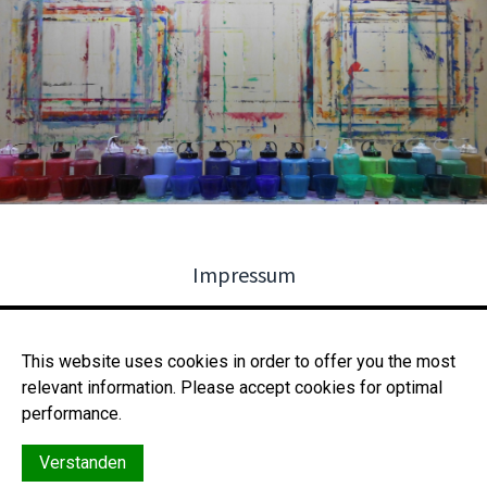
Impressum
Datenschutz
This website uses cookies in order to offer you the most
relevant information. Please accept cookies for optimal
Kontakt
performance.
Verstanden