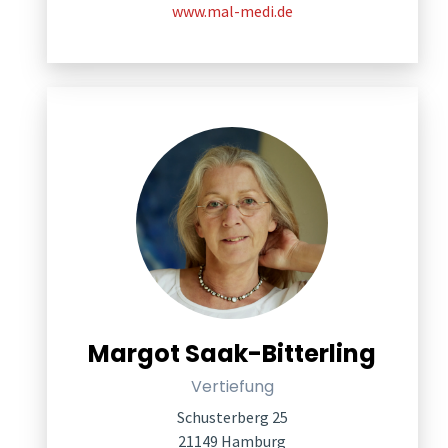
www.mal-medi.de
Margot Saak-Bitterling
Vertiefung
Schusterberg 25
21149 Hamburg